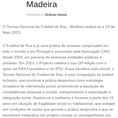
Madeira
Published in
Notícias Gerais
O Torneio Nacional de Futebol de Rua - Madeira realiza-se a 19 de
Maio 2023.
O Futebol de Rua é já uma prática de sucesso comprovado em
todo o mundo e em Portugal é promovido pela Associação CAIS
desde 2004, em parceria de inúmeras entidades públicas e
privadas. Em 2023, o Projecto celebra a sua 19ª edição com o
apoio da FIFA Foundation e do IPDJ. A sua iniciativa mais visível, o
Torneio Nacional de Futebol de Rua, é uma competição de futebol
inclusivo, que promove a prática desportiva como estratégia
inovadora de intervenção social, promovendo a aquisição de
competências pessoais e sociais, indispensáveis à capacitação e
integração social. Destina-se a mulheres e homens a partir dos 15
anos em situação de fragilidade social ou habitacional, que estejam
em condições de saúde que permita a prática desportiva e que se
encontrem integrados em projetos sociais ou acompanhados por