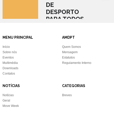
DE
DESPORTO
PARA TODOS
MENU PRINCIPAL
AMDPT
Início
Quem Somos
Sobre nós
Mensagem
Eventos
Estatutos
Multimédia
Regulamento Interno
Downloads
Contatos
NOTÍCIAS
CATEGORIAS
Notícias
Breves
Geral
Move Week