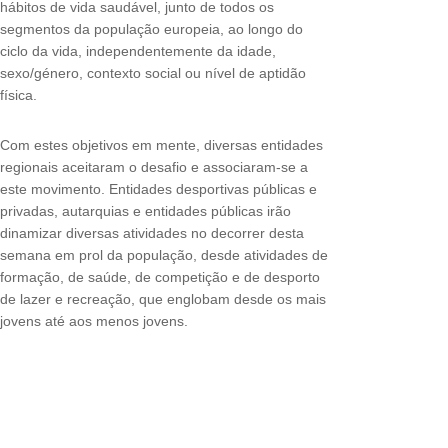
hábitos de vida saudável, junto de todos os
segmentos da população europeia, ao longo do
ciclo da vida, independentemente da idade,
sexo/género, contexto social ou nível de aptidão
física.
Com estes objetivos em mente, diversas entidades
regionais aceitaram o desafio e associaram-se a
este movimento. Entidades desportivas públicas e
privadas, autarquias e entidades públicas irão
dinamizar diversas atividades no decorrer desta
semana em prol da população, desde atividades de
formação, de saúde, de competição e de desporto
de lazer e recreação, que englobam desde os mais
jovens até aos menos jovens.