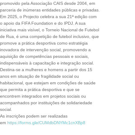
promovido pela Associação CAIS desde 2004, em
parceria de inúmeras entidades públicas e privadas.
Em 2025, o Projecto celebra a sua 21ª edição com
o apoio da FIFA Foundation e do IPDJ. A sua
iniciativa mais visível, o Torneio Nacional de Futebol
de Rua, é uma competição de futebol inclusivo, que
promove a prática desportiva como estratégia
inovadora de intervenção social, promovendo a
aquisição de competências pessoais e sociais,
indispensáveis à capacitação e integração social.
Destina-se a mulheres e homens a partir dos 15
anos em situação de fragilidade social ou
habitacional, que estejam em condições de saúde
que permita a prática desportiva e que se
encontrem integrados em projetos sociais ou
acompanhados por instituições de solidariedade
social.
As inscrições podem ser realizadas
em
https://forms.gle/CUMdbDNYMc1cnXBp8