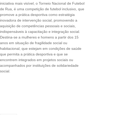
iniciativa mais visível, o Torneio Nacional de Futebol
de Rua, é uma competição de futebol inclusivo, que
promove a prática desportiva como estratégia
inovadora de intervenção social, promovendo a
aquisição de competências pessoais e sociais,
indispensáveis à capacitação e integração social.
Destina-se a mulheres e homens a partir dos 15
anos em situação de fragilidade social ou
habitacional, que estejam em condições de saúde
que permita a prática desportiva e que se
encontrem integrados em projetos sociais ou
acompanhados por instituições de solidariedade
social.