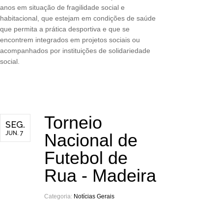
anos em situação de fragilidade social e
habitacional, que estejam em condições de saúde
que permita a prática desportiva e que se
encontrem integrados em projetos sociais ou
acompanhados por instituições de solidariedade
social.
Torneio
SEG.
JUN. 7
Nacional de
Futebol de
Rua - Madeira
Categoria:
Notícias Gerais