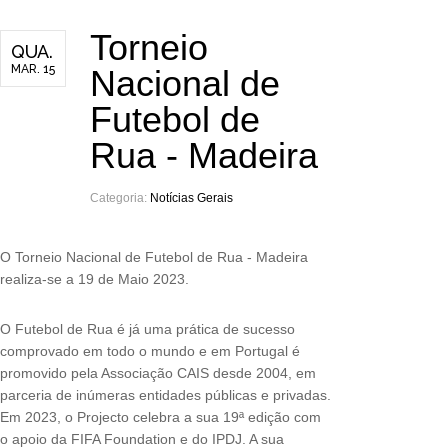
Torneio
QUA.
MAR. 15
Nacional de
Futebol de
Rua - Madeira
Categoria:
Notícias Gerais
O Torneio Nacional de Futebol de Rua - Madeira
realiza-se a 19 de Maio 2023.
O Futebol de Rua é já uma prática de sucesso
comprovado em todo o mundo e em Portugal é
promovido pela Associação CAIS desde 2004, em
parceria de inúmeras entidades públicas e privadas.
Em 2023, o Projecto celebra a sua 19ª edição com
o apoio da FIFA Foundation e do IPDJ. A sua