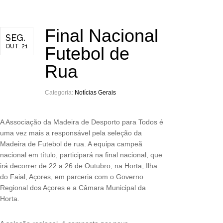
Final Nacional
SEG.
OUT. 21
Futebol de
Rua
Categoria:
Notícias Gerais
A Associação da Madeira de Desporto para Todos é
uma vez mais a responsável pela seleção da
Madeira de Futebol de rua. A equipa campeã
nacional em título, participará na final nacional, que
irá decorrer de 22 a 26 de Outubro, na Horta, Ilha
do Faial, Açores, em parceria com o Governo
Regional dos Açores e a Câmara Municipal da
Horta.