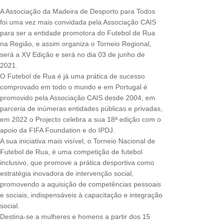
A Associação da Madeira de Desporto para Todos
foi uma vez mais convidada pela Associação CAIS
para ser a entidade promotora do Futebol de Rua
na Região, e assim organiza o Torneio Regional,
será a XV Edição e será no dia 03 de junho de
2021.
O Futebol de Rua é já uma prática de sucesso
comprovado em todo o mundo e em Portugal é
promovido pela Associação CAIS desde 2004, em
parceria de inúmeras entidades públicas e privadas,
em 2022 o Projecto celebra a sua 18ª edição com o
apoio da FIFA Foundation e do IPDJ.
A sua iniciativa mais visível, o Torneio Nacional de
Futebol de Rua, é uma competição de futebol
inclusivo, que promove a prática desportiva como
estratégia inovadora de intervenção social,
promovendo a aquisição de competências pessoais
e sociais, indispensáveis à capacitação e integração
social.
Destina-se a mulheres e homens a partir dos 15