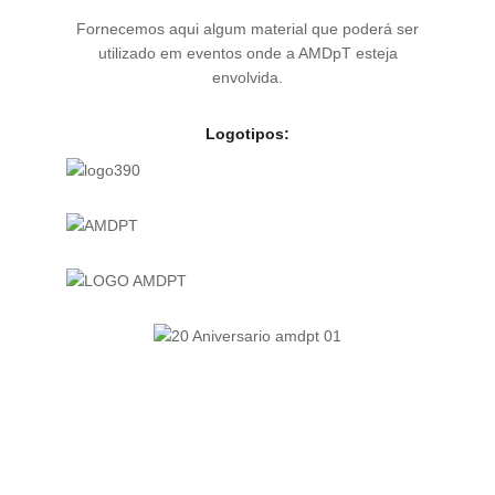
Fornecemos aqui algum material que poderá ser
utilizado em eventos onde a AMDpT esteja
envolvida.
Logotipos: