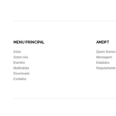
MENU PRINCIPAL
AMDPT
Início
Quem Somos
Sobre nós
Mensagem
Eventos
Estatutos
Multimédia
Regulamento 
Downloads
Contatos