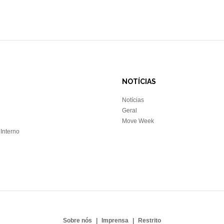
NOTÍCIAS
Notícias
Geral
Move Week
Interno
Sobre nós
Imprensa
Restrito