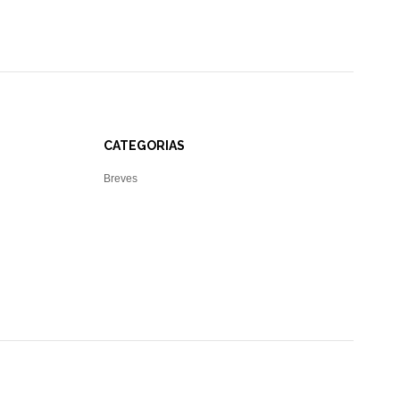
CATEGORIAS
Breves